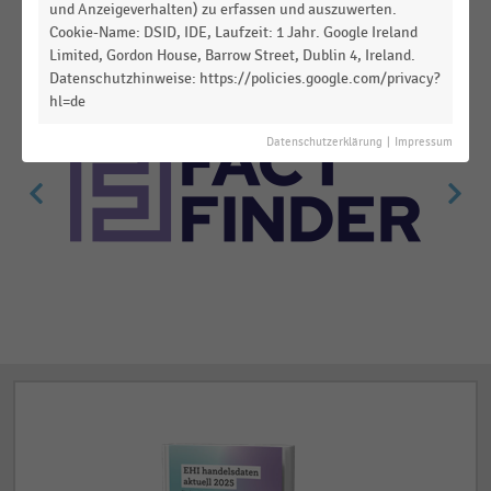
und Anzeigeverhalten) zu erfassen und auszuwerten.
Cookie-Name: DSID, IDE, Laufzeit: 1 Jahr. Google Ireland
Limited, Gordon House, Barrow Street, Dublin 4, Ireland.
Datenschutzhinweise: https://policies.google.com/privacy?
hl=de
Datenschutzerklärung
|
Impressum