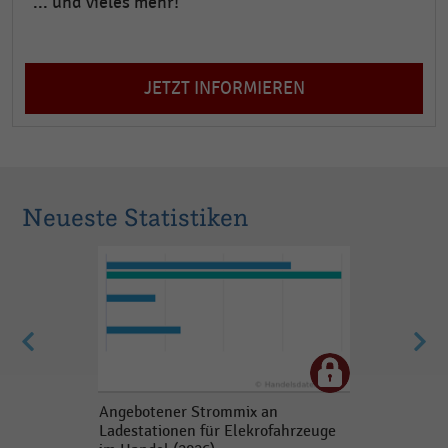
... und vieles mehr!
JETZT INFORMIEREN
Neueste Statistiken
Angebotener Strommix an
Ladestationen für Elekrofahrzeuge