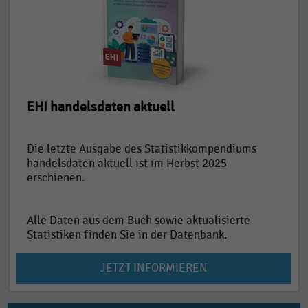
EHI handelsdaten aktuell
Die letzte Ausgabe des Statistikkompendiums
handelsdaten aktuell ist im Herbst 2025
erschienen.
Alle Daten aus dem Buch sowie aktualisierte
Statistiken finden Sie in der Datenbank.
JETZT INFORMIEREN