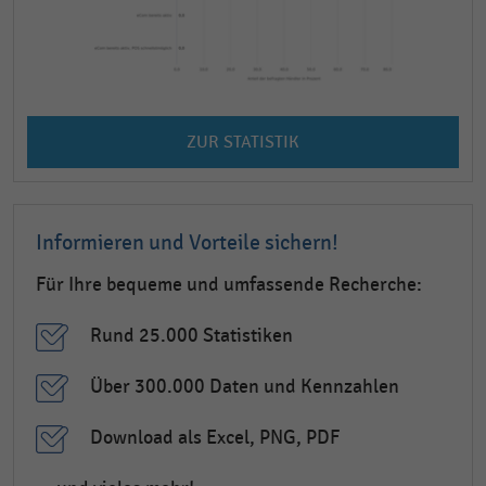
ZUR STATISTIK
Informieren und Vorteile sichern!
Für Ihre bequeme und umfassende Recherche:
Rund 25.000 Statistiken
Über 300.000 Daten und Kennzahlen
Download als Excel, PNG, PDF