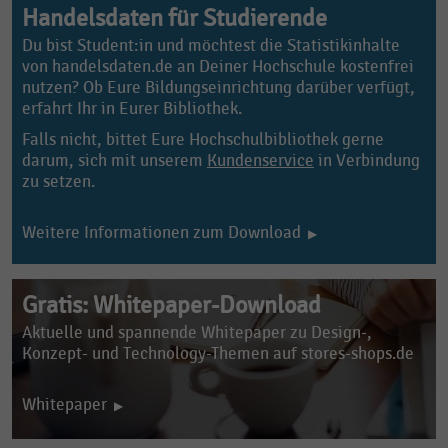
Handelsdaten für Studierende
Du bist Student:in und möchtest die Statistikinhalte
von handelsdaten.de an Deiner Hochschule kostenfrei
nutzen? Ob Eure Bildungseinrichtung darüber verfügt,
erfahrt Ihr in Eurer Bibliothek.
Falls nicht, bittet Eure Hochschulbibliothek gerne
darum, sich mit unserem
Kundenservice
in Verbindung
zu setzen.
Weitere Informationen zum Download
Gratis: Whitepaper-Download
Aktuelle und spannende Whitepaper zu Design-,
Konzept- und
Technology-Themen auf stores-shops.de
Whitepaper