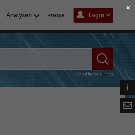
Analysen
Preise
Login
Powered by
FACT-Finder