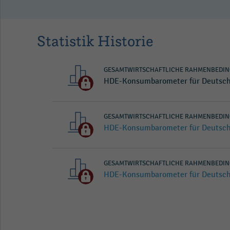
Statistik Historie
GESAMTWIRTSCHAFTLICHE RAHMENBEDI
HDE-Konsumbarometer für Deutsch
GESAMTWIRTSCHAFTLICHE RAHMENBEDI
HDE-Konsumbarometer für Deutsch
GESAMTWIRTSCHAFTLICHE RAHMENBEDI
HDE-Konsumbarometer für Deutsch