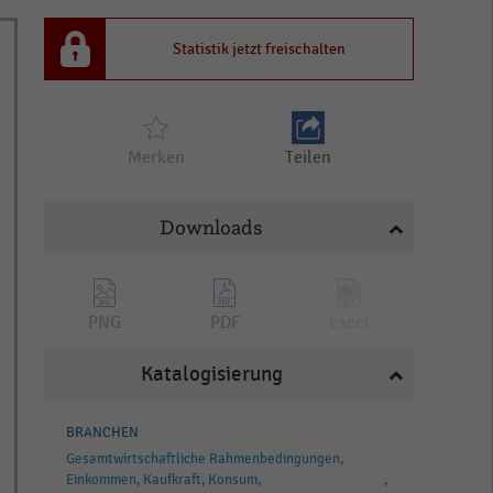
Statistik jetzt freischalten
Merken
Teilen
Downloads
PNG
PDF
Excel
Katalogisierung
BRANCHEN
Gesamtwirtschaftliche Rahmenbedingungen
Einkommen, Kaufkraft, Konsum,