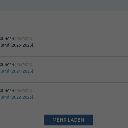
NGUNGEN
| STATISTIK
land (2025-2026)
NGUNGEN
| STATISTIK
land (2024-2025)
NGUNGEN
| STATISTIK
land (2022-2023)
MEHR LADEN