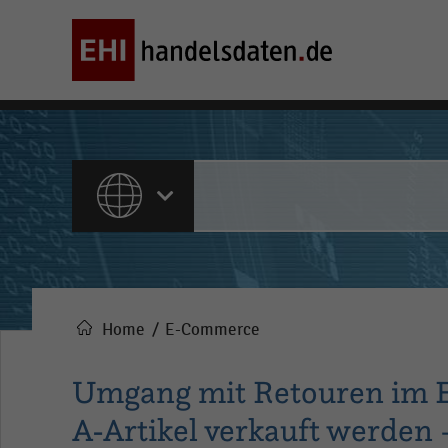
ALLE INHALTE
Home
E-Commerce
Pfadnavigation
Umgang mit Retouren im E
A-Artikel verkauft werden