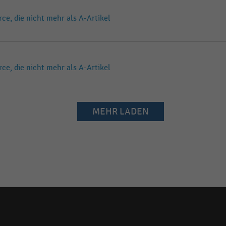
, die nicht mehr als A-Artikel
, die nicht mehr als A-Artikel
MEHR LADEN