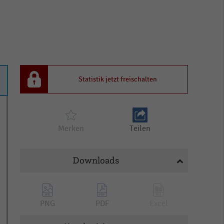
Statistik jetzt freischalten
Merken
Teilen
Downloads
PNG
PDF
Excel