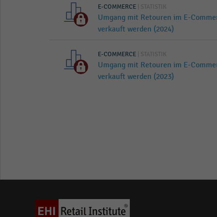
E-COMMERCE
| STATISTIK
Umgang mit Retouren im E-Commerce
verkauft werden (2024)
E-COMMERCE
| STATISTIK
Umgang mit Retouren im E-Commerce
verkauft werden (2023)