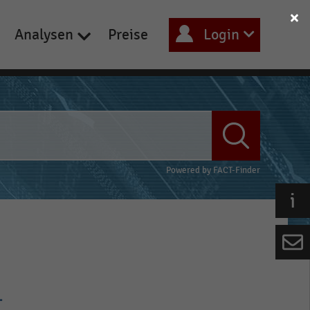
Analysen
Preise
Login
Powered by
FACT-Finder
-