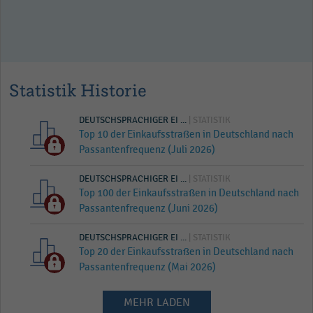
Statistik Historie
DEUTSCHSPRACHIGER EI ...
| STATISTIK
Top 10 der Einkaufsstraßen in Deutschland nach
Passantenfrequenz (Juli 2026)
DEUTSCHSPRACHIGER EI ...
| STATISTIK
Top 100 der Einkaufsstraßen in Deutschland nach
Passantenfrequenz (Juni 2026)
DEUTSCHSPRACHIGER EI ...
| STATISTIK
Top 20 der Einkaufsstraßen in Deutschland nach
Passantenfrequenz (Mai 2026)
MEHR LADEN