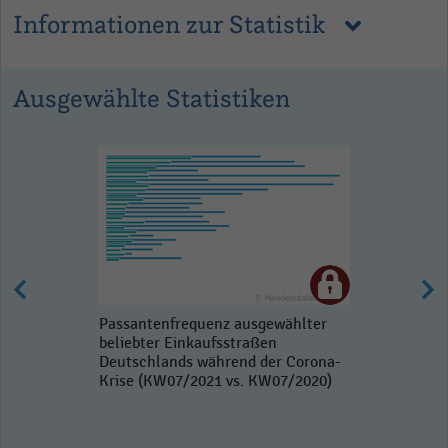
Informationen zur Statistik
Ausgewählte Statistiken
Passantenfrequenz ausgewählter
beliebter Einkaufsstraßen
Deutschlands während der Corona-
Krise (KW07/2021 vs. KW07/2020)