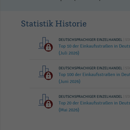
Statistik Historie
DEUTSCHSPRACHIGER EINZELHANDEL
| ST
Top 10 der Einkaufsstraßen in Deu
(Juli 2026)
DEUTSCHSPRACHIGER EINZELHANDEL
| ST
Top 100 der Einkaufsstraßen in De
(Juni 2026)
DEUTSCHSPRACHIGER EINZELHANDEL
| ST
Top 20 der Einkaufsstraßen in Deu
(Mai 2026)