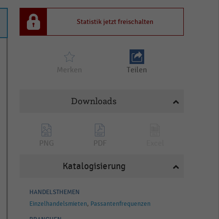
Statistik jetzt freischalten
Merken
Teilen
Downloads
PNG
PDF
Excel
Katalogisierung
HANDELSTHEMEN
Einzelhandelsmieten
Passantenfrequenzen