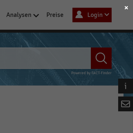
Analysen
Preise
Login
Powered by
FACT-Finder