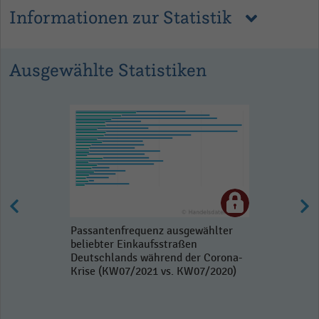
Informationen zur Statistik
Ausgewählte Statistiken
Passantenfrequenz ausgewählter
beliebter Einkaufsstraßen
Deutschlands während der Corona-
Krise (KW07/2021 vs. KW07/2020)