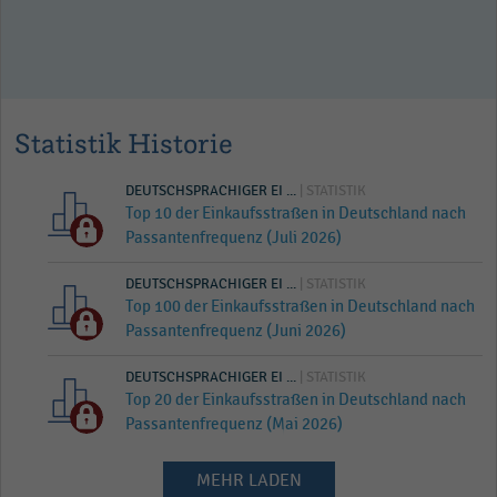
Statistik Historie
DEUTSCHSPRACHIGER EI ...
| STATISTIK
Top 10 der Einkaufsstraßen in Deutschland nach
Passantenfrequenz (Juli 2026)
DEUTSCHSPRACHIGER EI ...
| STATISTIK
Top 100 der Einkaufsstraßen in Deutschland nach
Passantenfrequenz (Juni 2026)
DEUTSCHSPRACHIGER EI ...
| STATISTIK
Top 20 der Einkaufsstraßen in Deutschland nach
Passantenfrequenz (Mai 2026)
MEHR LADEN