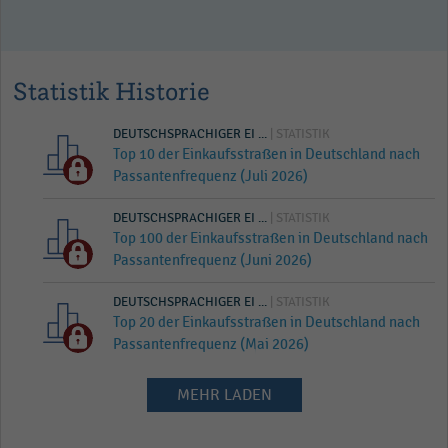
Statistik Historie
DEUTSCHSPRACHIGER EI ...
| STATISTIK
Top 10 der Einkaufsstraßen in Deutschland nach
Passantenfrequenz (Juli 2026)
DEUTSCHSPRACHIGER EI ...
| STATISTIK
Top 100 der Einkaufsstraßen in Deutschland nach
Passantenfrequenz (Juni 2026)
DEUTSCHSPRACHIGER EI ...
| STATISTIK
Top 20 der Einkaufsstraßen in Deutschland nach
Passantenfrequenz (Mai 2026)
MEHR LADEN