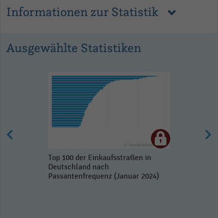
Informationen zur Statistik
Ausgewählte Statistiken
Top 100 der Einkaufsstraßen in
Deutschland nach
Passantenfrequenz (Januar 2024)