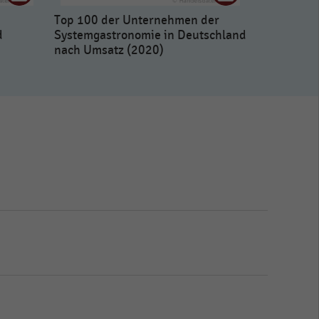
Top 100 der Unternehmen der
d
Systemgastronomie in Deutschland
nach Umsatz (2020)