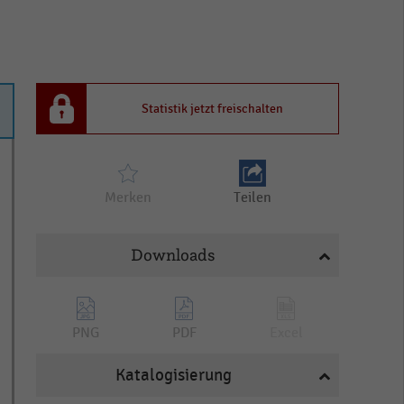
Statistik jetzt freischalten
Merken
Teilen
Downloads
PNG
PDF
Excel
Katalogisierung