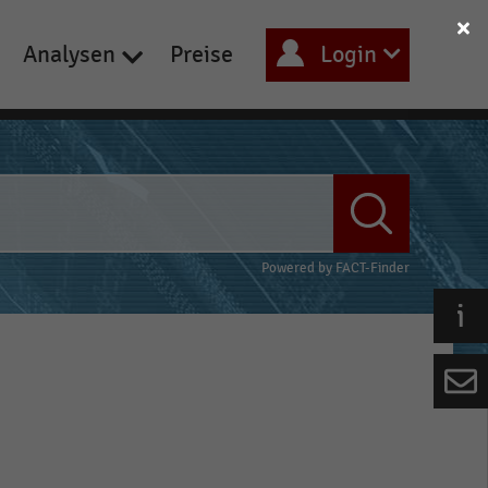
Analysen
Preise
Login
Powered by
FACT-Finder