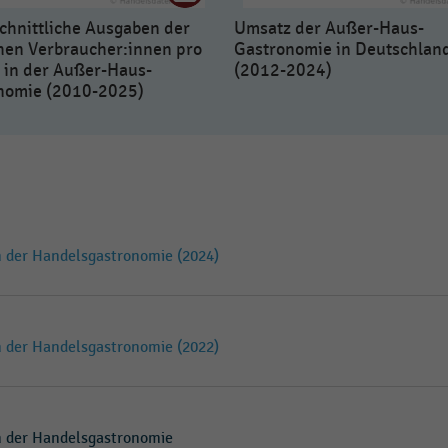
chnittliche Ausgaben der
Umsatz der Außer-Haus-
hen Verbraucher:innen pro
Gastronomie in Deutschlan
 in der Außer-Haus-
(2012-2024)
nomie (2010-2025)
in der Handelsgastronomie (2024)
in der Handelsgastronomie (2022)
in der Handelsgastronomie