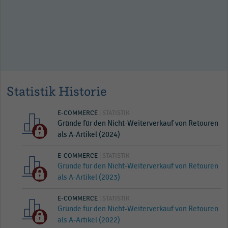
Statistik Historie
E-COMMERCE
| STATISTIK
Gründe für den Nicht-Weiterverkauf von Retouren
als A-Artikel (2024)
E-COMMERCE
| STATISTIK
Gründe für den Nicht-Weiterverkauf von Retouren
als A-Artikel (2023)
E-COMMERCE
| STATISTIK
Gründe für den Nicht-Weiterverkauf von Retouren
als A-Artikel (2022)