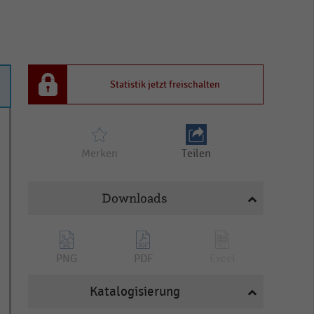
Statistik jetzt freischalten
Merken
Teilen
Downloads
PNG
PDF
Excel
Katalogisierung