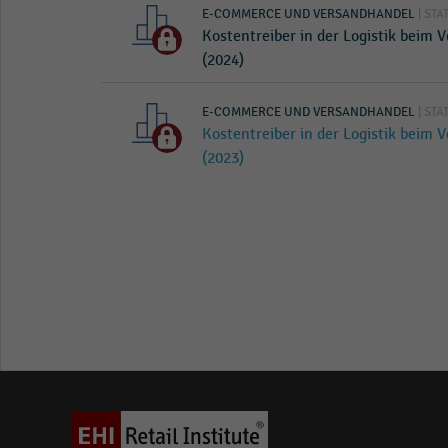
E-COMMERCE UND VERSANDHANDEL
| STA
Kostentreiber in der Logistik beim V
(2024)
E-COMMERCE UND VERSANDHANDEL
| STA
Kostentreiber in der Logistik beim V
(2023)