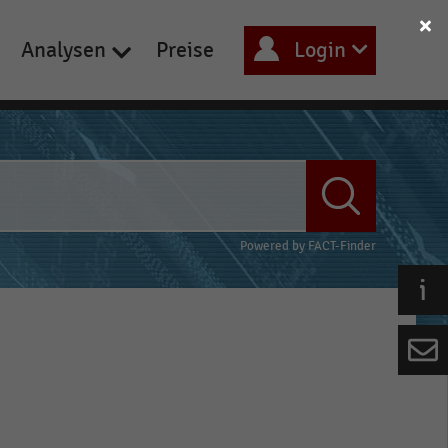
Analysen
Preise
Login
Powered by
FACT-Finder