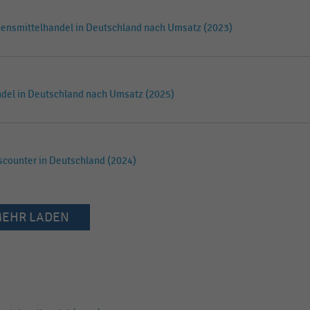
ebensmittelhandel in Deutschland nach Umsatz (2023)
del in Deutschland nach Umsatz (2025)
scounter in Deutschland (2024)
EHR LADEN