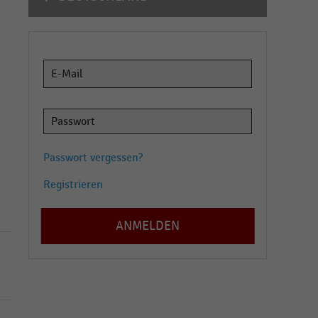
h
Passwort vergessen?
Registrieren