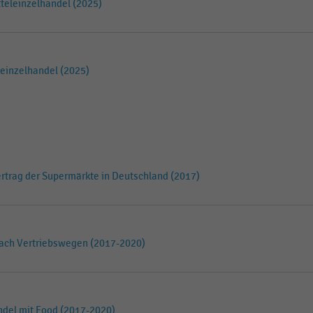
teleinzelhandel (2025)
einzelhandel (2025)
rtrag der Supermärkte in Deutschland (2017)
nach Vertriebswegen (2017-2020)
ndel mit Food (2017-2020)