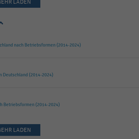
EHR LADEN
chland nach Betriebsformen (2014-2024)
n Deutschland (2014-2024)
ch Betriebsformen (2014-2024)
EHR LADEN