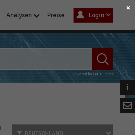
Analysen
Preise
Login
Powered by
FACT-Finder
d
DEUTSCHLAND