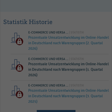
Statistik Historie
E-COMMERCE UND VERSA ...
| STATISTIK
Prozentuale Umsatzentwicklung im Online-Handel
in Deutschland nach Warengruppen (2. Quartal
2026)
E-COMMERCE UND VERSA ...
| STATISTIK
Prozentuale Umsatzentwicklung im Online-Handel
in Deutschland nach Warengruppen (1. Quartal
2026)
E-COMMERCE UND VERSA ...
| STATISTIK
Prozentuale Umsatzentwicklung im Online-Handel
in Deutschland nach Warengruppen (3. Quartal
2025)