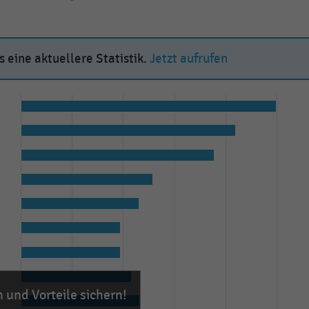
 eine aktuellere Statistik.
Jetzt aufrufen
 und Vorteile sichern!