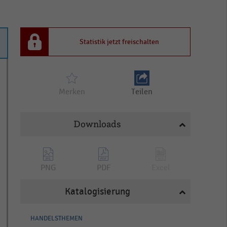
Statistik jetzt freischalten
Merken
Teilen
Downloads
PNG
PDF
Excel
Katalogisierung
HANDELSTHEMEN