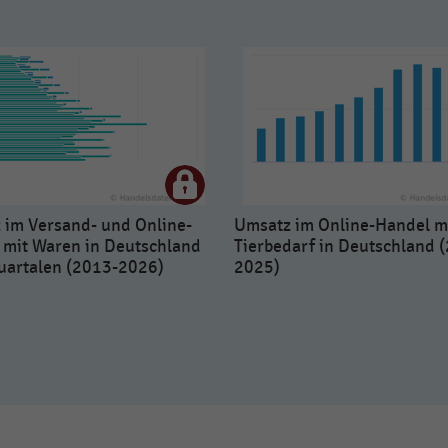
 im Versand- und Online-
Umsatz im Online-Handel m
 mit Waren in Deutschland
Tierbedarf in Deutschland 
uartalen (2013-2026)
2025)