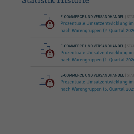
E-COMMERCE UND VERSANDHANDEL
| STA
Prozentuale Umsatzentwicklung im
nach Warengruppen (2. Quartal 202
E-COMMERCE UND VERSANDHANDEL
| STA
Prozentuale Umsatzentwicklung im
nach Warengruppen (1. Quartal 202
E-COMMERCE UND VERSANDHANDEL
| STA
Prozentuale Umsatzentwicklung im
nach Warengruppen (3. Quartal 202