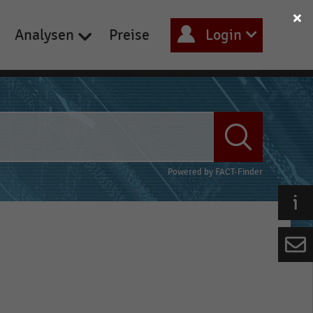
Analysen
Preise
Login
Powered by
FACT-Finder