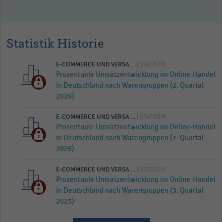
Statistik Historie
E-COMMERCE UND VERSA ...
| STATISTIK
Prozentuale Umsatzentwicklung im Online-Handel
in Deutschland nach Warengruppen (2. Quartal
2026)
E-COMMERCE UND VERSA ...
| STATISTIK
Prozentuale Umsatzentwicklung im Online-Handel
in Deutschland nach Warengruppen (1. Quartal
2026)
E-COMMERCE UND VERSA ...
| STATISTIK
Prozentuale Umsatzentwicklung im Online-Handel
in Deutschland nach Warengruppen (3. Quartal
2025)