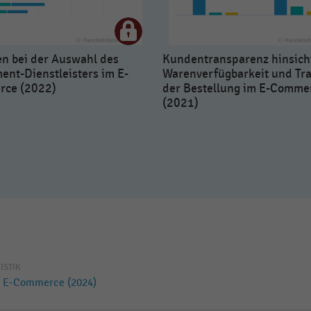
en bei der Auswahl des
Kundentransparenz hinsich
ment-Dienstleisters im E-
Warenverfügbarkeit und Tr
ce (2022)
der Bestellung im E-Comme
(2021)
TISTIK
m E-Commerce (2024)