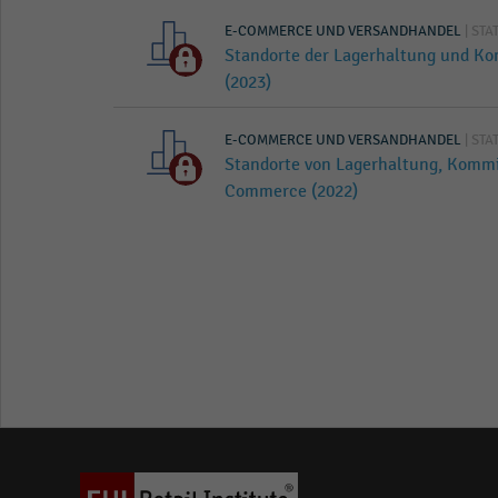
E-COMMERCE UND VERSANDHANDEL
| STA
Standorte der Lagerhaltung und K
(2023)
E-COMMERCE UND VERSANDHANDEL
| STA
Standorte von Lagerhaltung, Kommi
Commerce (2022)