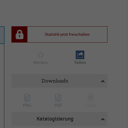
Statistik jetzt freischalten
Merken
Teilen
Downloads
PNG
PDF
Excel
Katalogisierung