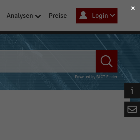
Analysen
Preise
Login
Powered by
FACT-Finder