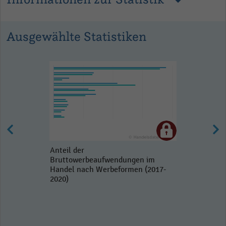
Ausgewählte Statistiken
Anteil der
Bruttowerbeaufwendungen im
Handel nach Werbeformen (2017-
2020)