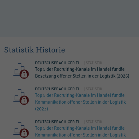
Statistik Historie
DEUTSCHSPRACHIGER EI ...
| STATISTIK
Top 5 der Recruiting-Kanäle im Handel für die
Besetzung offener Stellen in der Logistik (2026)
DEUTSCHSPRACHIGER EI ...
| STATISTIK
Top 5 der Recruiting-Kanäle im Handel für die
Kommunikation offener Stellen in der Logistik
(2023)
DEUTSCHSPRACHIGER EI ...
| STATISTIK
Top 5 der Recruiting-Kanäle im Handel für die
Kommunikation offener Stellen in der Logistik