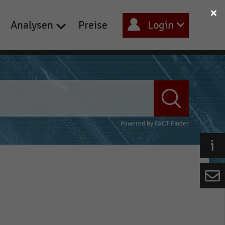
Analysen
Preise
Login
Powered by
FACT-Finder