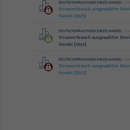
DEUTSCHSPRACHIGER EINZELHANDEL
| ST
Stromverbrauch ausgewählter Betr
Handel (2025)
DEUTSCHSPRACHIGER EINZELHANDEL
| ST
Stromverbrauch ausgewählter Betr
Handel (2024)
DEUTSCHSPRACHIGER EINZELHANDEL
| ST
Stromverbrauch ausgewählter Betr
Handel (2023)