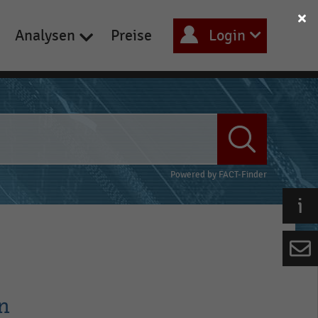
Analysen
Preise
Login
Powered by
FACT-Finder
n