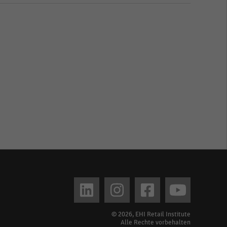
© 2026, EHI Retail Institute
Alle Rechte vorbehalten