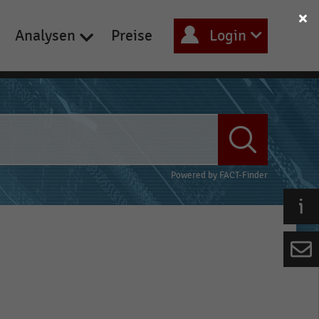
Analysen
Preise
Login
Powered by
FACT-Finder