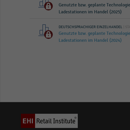
Genutzte bzw. geplante Technologi
Ladestationen im Handel (2025)
DEUTSCHSPRACHIGER EINZELHANDEL
| ST
Genutzte bzw. geplante Technologi
Ladestationen im Handel (2024)