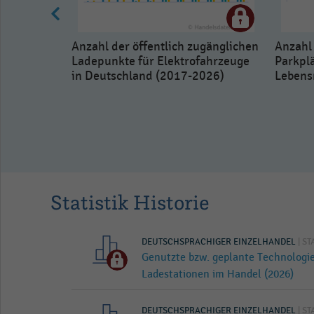
Anzahl der öffentlich zugänglichen
Anzahl
Ladepunkte für Elektrofahrzeuge
Parkpl
in Deutschland (2017-2026)
Lebens
setzten
Statistik Historie
DEUTSCHSPRACHIGER EINZELHANDEL
| ST
Genutzte bzw. geplante Technologi
Ladestationen im Handel (2026)
DEUTSCHSPRACHIGER EINZELHANDEL
| ST