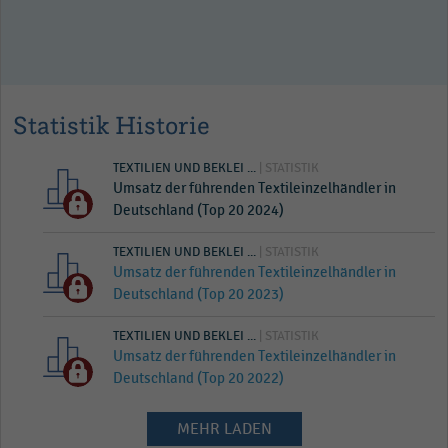
Statistik Historie
TEXTILIEN UND BEKLEI ...
| STATISTIK
Umsatz der führenden Textileinzelhändler in
Deutschland (Top 20 2024)
TEXTILIEN UND BEKLEI ...
| STATISTIK
Umsatz der führenden Textileinzelhändler in
Deutschland (Top 20 2023)
TEXTILIEN UND BEKLEI ...
| STATISTIK
Umsatz der führenden Textileinzelhändler in
Deutschland (Top 20 2022)
MEHR LADEN