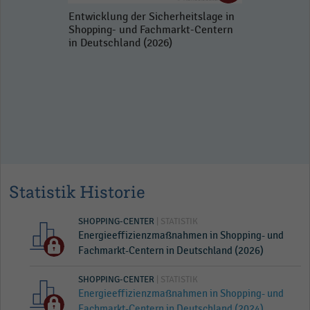
Entwicklung der Sicherheitslage in
Shopping- und Fachmarkt-Centern
in Deutschland (2026)
Statistik Historie
SHOPPING-CENTER
| STATISTIK
Energieeffizienzmaßnahmen in Shopping- und
Fachmarkt-Centern in Deutschland (2026)
SHOPPING-CENTER
| STATISTIK
Energieeffizienzmaßnahmen in Shopping- und
Fachmarkt-Centern in Deutschland (2024)