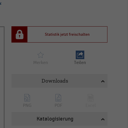
“
Statistik jetzt freischalten
Merken
Teilen
Downloads
PNG
PDF
Excel
Katalogisierung