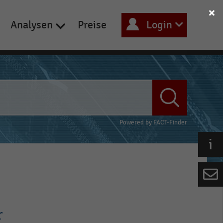
Analysen
Preise
Login
Powered by
FACT-Finder
r