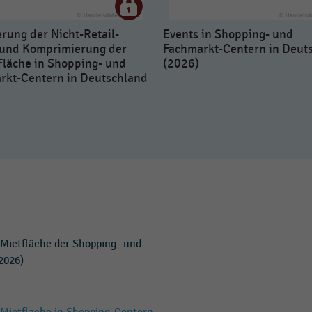
rung der Nicht-Retail-
Events in Shopping- und
 und Komprimierung der
Fachmarkt-Centern in Deut
Fläche in Shopping- und
(2026)
rkt-Centern in Deutschland
-Mietfläche der Shopping- und
2026)