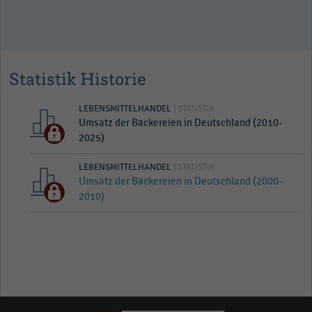
Statistik Historie
LEBENSMITTELHANDEL
| STATISTIK
Umsatz der Bäckereien in Deutschland (2010-
2025)
LEBENSMITTELHANDEL
| STATISTIK
Umsatz der Bäckereien in Deutschland (2000-
2010)