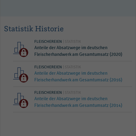
Statistik Historie
FLEISCHEREIEN
| STATISTIK
Anteile der Absatzwege im deutschen
Fleischerhandwerk am Gesamtumsatz (2020)
FLEISCHEREIEN
| STATISTIK
Anteile der Absatzwege im deutschen
Fleischerhandwerk am Gesamtumsatz (2016)
FLEISCHEREIEN
| STATISTIK
Anteile der Absatzwege im deutschen
Fleischerhandwerk am Gesamtumsatz (2014)