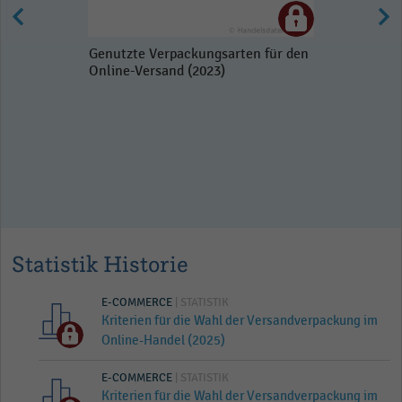
Genutzte Verpackungsarten für den
Online-Versand (2023)
Statistik Historie
E-COMMERCE
| STATISTIK
Kriterien für die Wahl der Versandverpackung im
Online-Handel (2025)
E-COMMERCE
| STATISTIK
Kriterien für die Wahl der Versandverpackung im