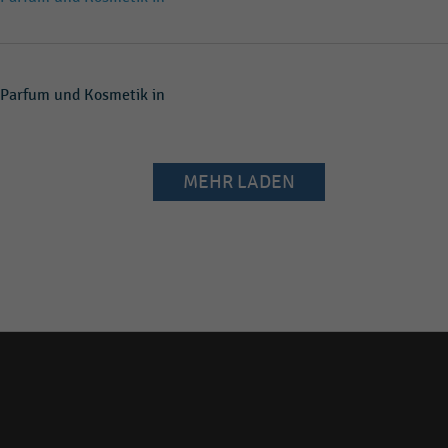
 Parfum und Kosmetik in
MEHR LADEN
Social