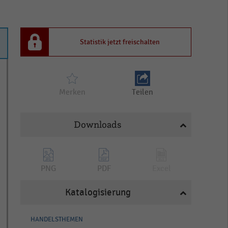
Statistik jetzt freischalten
Merken
Teilen
Downloads
PNG
PDF
Excel
Katalogisierung
HANDELSTHEMEN