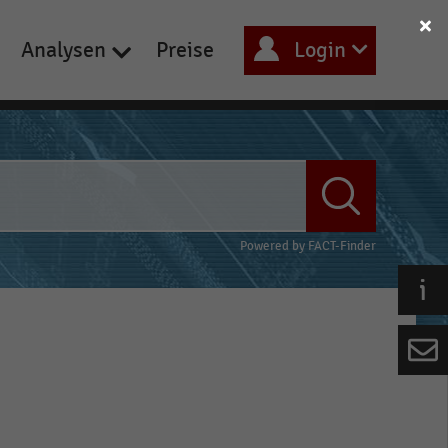
Analysen
Preise
Login
Powered by
FACT-Finder