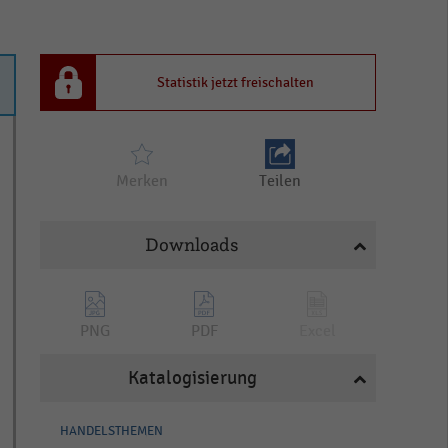
Statistik jetzt freischalten
Merken
Teilen
Downloads
PNG
PDF
Excel
Katalogisierung
HANDELSTHEMEN