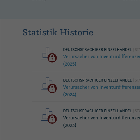
Statistik Historie
DEUTSCHSPRACHIGER EINZELHANDEL
| ST
Verursacher von Inventurdifferenz
(2025)
DEUTSCHSPRACHIGER EINZELHANDEL
| ST
Verursacher von Inventurdifferenz
(2024)
DEUTSCHSPRACHIGER EINZELHANDEL
| ST
Verursacher von Inventurdifferenz
(2023)