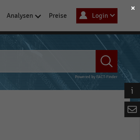
Analysen
Preise
Login
Powered by
FACT-Finder