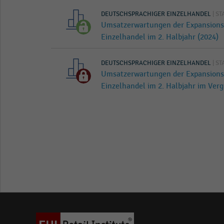
DEUTSCHSPRACHIGER EINZELHANDEL
| ST
Umsatzerwartungen der Expansionse
Einzelhandel im 2. Halbjahr (2024)
DEUTSCHSPRACHIGER EINZELHANDEL
| ST
Umsatzerwartungen der Expansionse
Einzelhandel im 2. Halbjahr im Verg