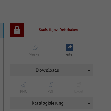
Statistik jetzt freischalten
Merken
Teilen
Downloads
PNG
PDF
Excel
Katalogisierung