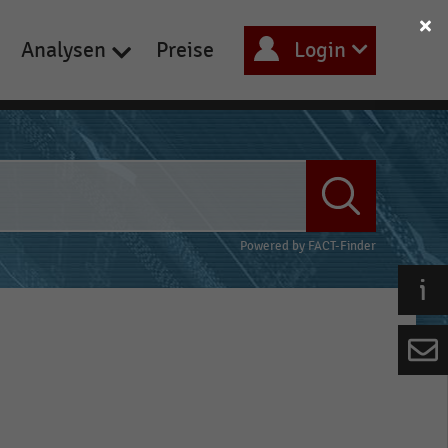
Analysen
Preise
Login
Powered by
FACT-Finder