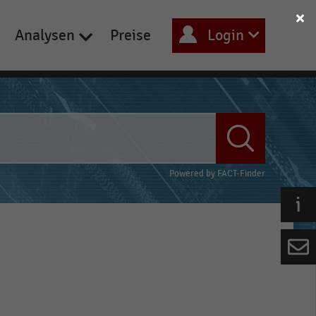
Analysen
Preise
Login
Powered by
FACT-Finder