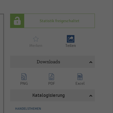
Statistik freigeschaltet
Merken
Teilen
Downloads
PNG
PDF
Excel
Katalogisierung
HANDELSTHEMEN