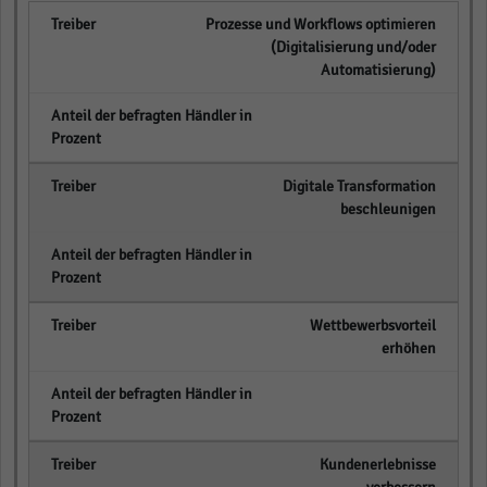
Prozesse und Workflows optimieren
(Digitalisierung und/oder
Automatisierung)
empty
Digitale Transformation
beschleunigen
empty
Wettbewerbsvorteil
erhöhen
empty
Kundenerlebnisse