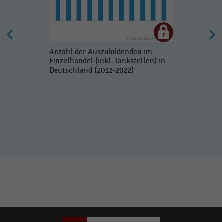
Anzahl der Auszubildenden im
Einzelhandel (inkl. Tankstellen) in
Deutschland (2012-2022)