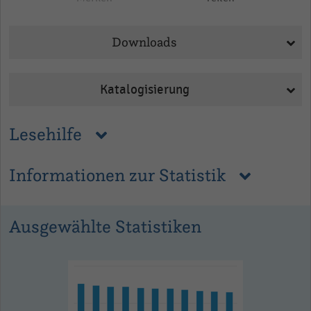
Downloads
Katalogisierung
Lesehilfe
Informationen zur Statistik
Ausgewählte Statistiken