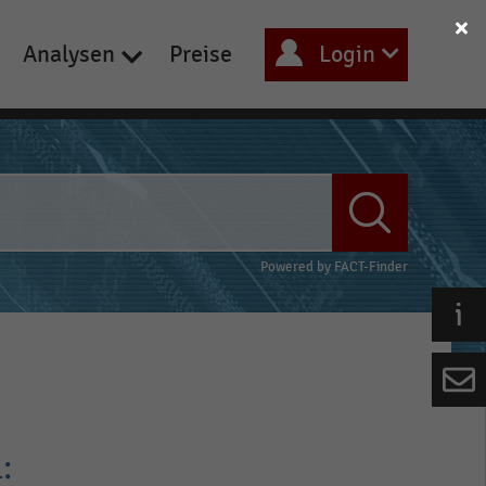
Analysen
Preise
Login
Powered by
FACT-Finder
: