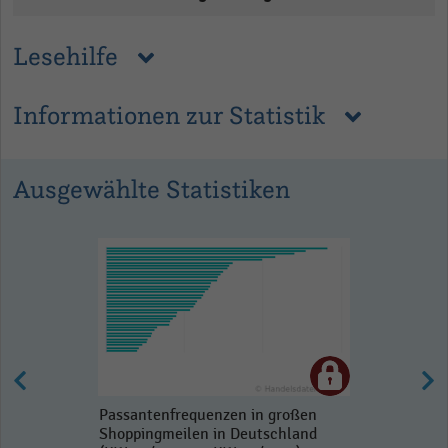
Lesehilfe
Informationen zur Statistik
Ausgewählte Statistiken
Passantenfrequenzen in großen
Shoppingmeilen in Deutschland