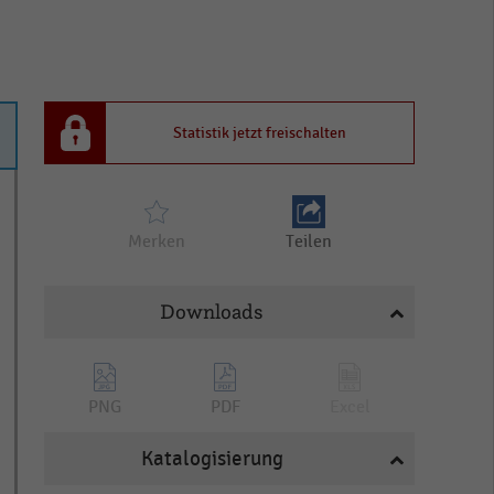
Statistik jetzt freischalten
Merken
Teilen
Downloads
PNG
PDF
Excel
Katalogisierung