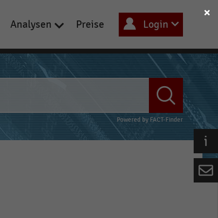
Analysen
Preise
Login
Powered by
FACT-Finder