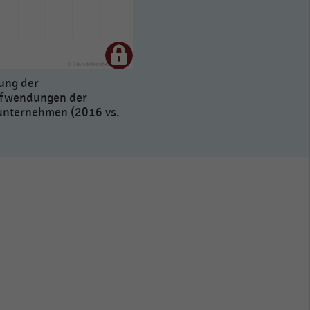
ung der
fwendungen der
unternehmen (2016 vs.