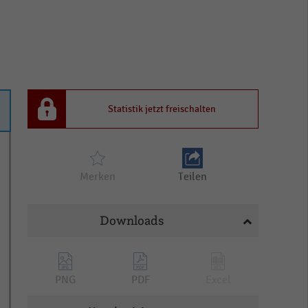
Statistik jetzt freischalten
Merken
Teilen
Downloads
PNG
PDF
Excel