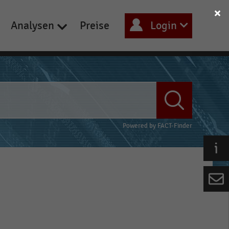
Analysen
Preise
Login
Powered by
FACT-Finder