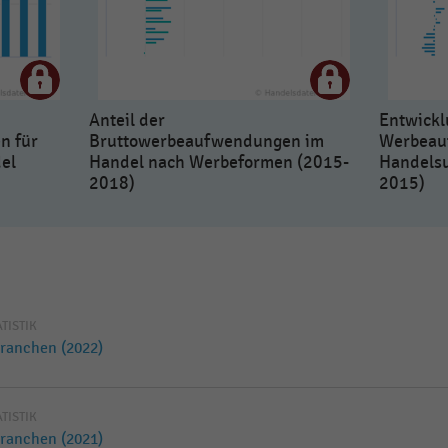
Anteil der
Entwickl
n für
Bruttowerbeaufwendungen im
Werbeau
el
Handel nach Werbeformen (2015-
Handels
2018)
2015)
ATISTIK
ranchen (2022)
ATISTIK
ranchen (2021)