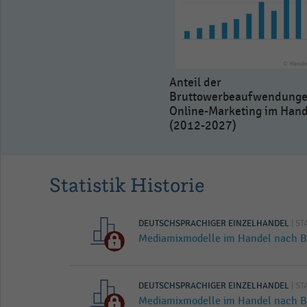
Anteil der
Bruttowerbeaufwendunge
Online-Marketing im Hand
(2012-2027)
Statistik Historie
DEUTSCHSPRACHIGER EINZELHANDEL
| ST
Mediamixmodelle im Handel nach B
DEUTSCHSPRACHIGER EINZELHANDEL
| ST
Mediamixmodelle im Handel nach B