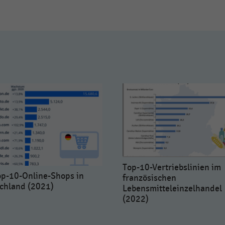
Top-10-Vertriebslinien im
op-10-Online-Shops in
französischen
chland (2021)
Lebensmitteleinzelhandel
(2022)