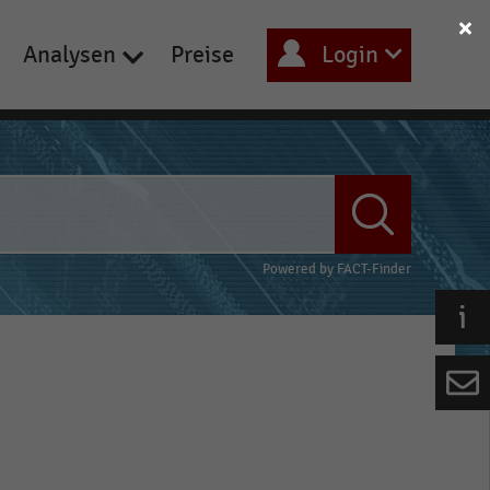
Analysen
Preise
Login
Powered by
FACT-Finder