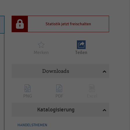
Statistik jetzt freischalten
Merken
Teilen
Downloads
PNG
PDF
Excel
Katalogisierung
HANDELSTHEMEN