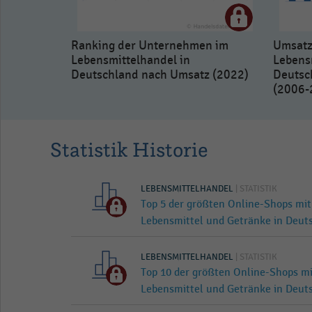
Ranking der Unternehmen im
Umsatz
Lebensmittelhandel in
Lebens
Deutschland nach Umsatz (2022)
Deutsc
(2006-
Statistik Historie
LEBENSMITTELHANDEL
| STATISTIK
Top 5 der größten Online-Shops m
Lebensmittel und Getränke in Deut
LEBENSMITTELHANDEL
| STATISTIK
Top 10 der größten Online-Shops 
Lebensmittel und Getränke in Deut