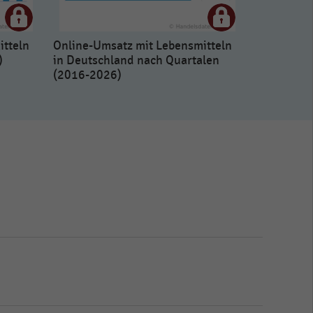
itteln
Online-Umsatz mit Lebensmitteln
)
in Deutschland nach Quartalen
(2016-2026)