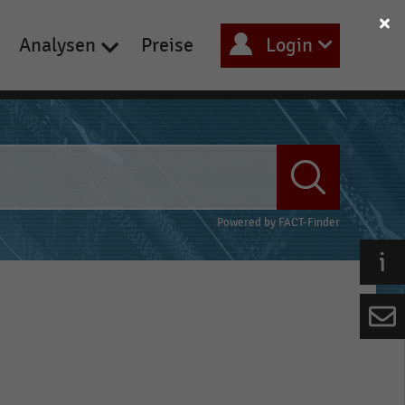
Analysen
Preise
Login
Powered by
FACT-Finder