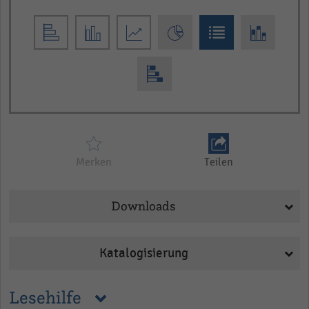
Merken
Teilen
Downloads
Katalogisierung
Lesehilfe