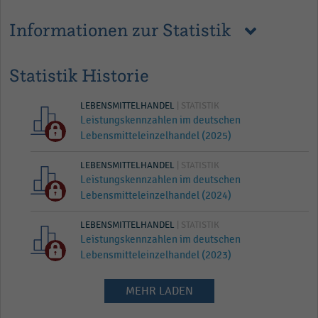
Informationen zur Statistik
Statistik Historie
LEBENSMITTELHANDEL
| STATISTIK
Leistungskennzahlen im deutschen
Lebensmitteleinzelhandel (2025)
LEBENSMITTELHANDEL
| STATISTIK
Leistungskennzahlen im deutschen
Lebensmitteleinzelhandel (2024)
LEBENSMITTELHANDEL
| STATISTIK
Leistungskennzahlen im deutschen
Lebensmitteleinzelhandel (2023)
MEHR LADEN