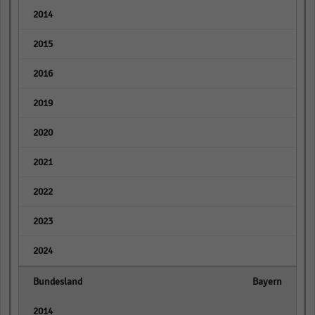
empty
empty
empty
empty
empty
empty
empty
empty
empty
Bayern
empty