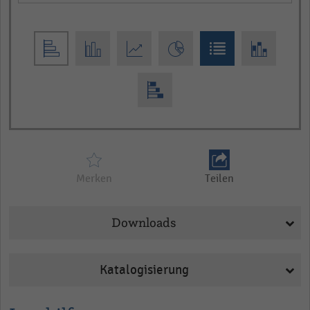
Merken
Teilen
Downloads
Katalogisierung