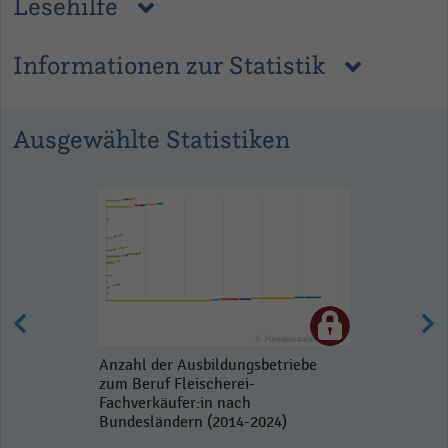
Lesehilfe
Informationen zur Statistik
Ausgewählte Statistiken
Anzahl der Ausbildungsbetriebe
zum Beruf Fleischerei-
Fachverkäufer:in nach
Bundesländern (2014-2024)