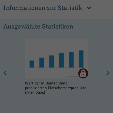
Informationen zur Statistik
Ausgewählte Statistiken
Wert der in Deutschland
produzierten Fleischersatzprodukte
(2019-2024)