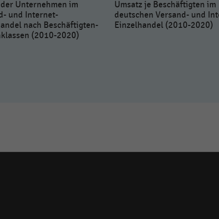
 der Unternehmen im
Umsatz je Beschäftigten im
- und Internet-
deutschen Versand- und Int
handel nach Beschäftigten-
Einzelhandel (2010-2020)
klassen (2010-2020)
Social
media