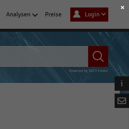
Analysen
Preise
Login
Powered by
FACT-Finder