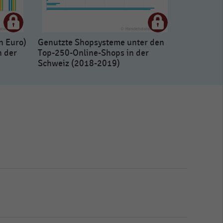
n Euro)
Genutzte Shopsysteme unter den
n der
Top-250-Online-Shops in der
Schweiz (2018-2019)