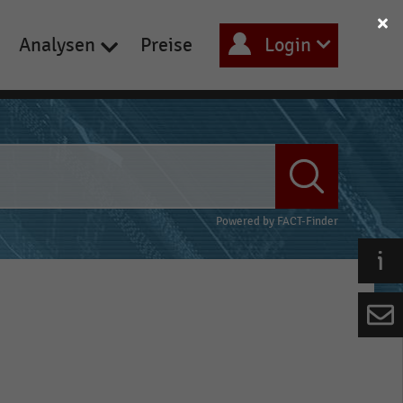
Analysen
Preise
Login
Powered by
FACT-Finder