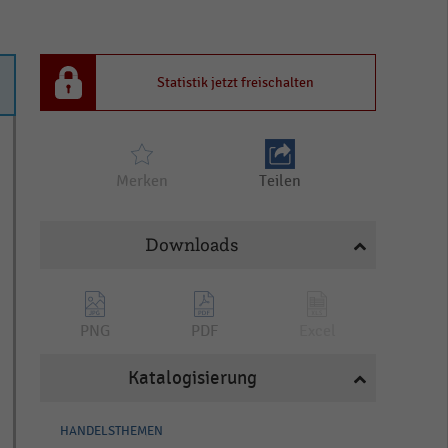
Statistik jetzt freischalten
Merken
Teilen
Downloads
PNG
PDF
Excel
Katalogisierung
HANDELSTHEMEN