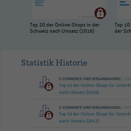
Top 20 der Online-Shops in der
Top 10 
Schweiz nach Umsatz (2016)
der Sc
Statistik Historie
E-COMMERCE UND VERSANDHANDEL
| STA
Top 10 der Online-Shops für Unterh
nach Umsatz (2018)
E-COMMERCE UND VERSANDHANDEL
| STA
Top 10 der Online-Shops für Unterh
nach Umsatz (2017)