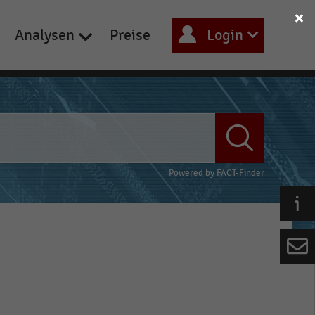
Analysen
Preise
Login
Powered by
FACT-Finder