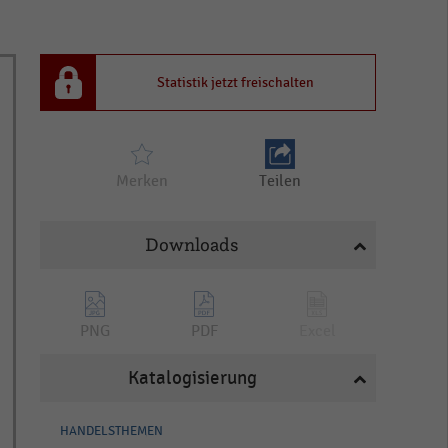
Statistik jetzt freischalten
Merken
Teilen
Downloads
PNG
PDF
Excel
Katalogisierung
HANDELSTHEMEN