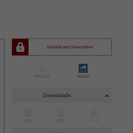
Statistik jetzt freischalten
Merken
Teilen
Downloads
PNG
PDF
Excel