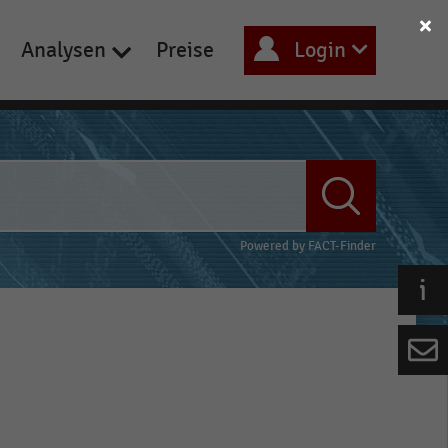
Analysen
Preise
Login
Powered by
FACT-Finder