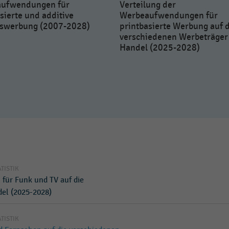
ufwendungen für
Verteilung der
sierte und additive
Werbeaufwendungen für
swerbung (2007-2028)
printbasierte Werbung auf 
verschiedenen Werbeträger
Handel (2025-2028)
ATISTIK
für Funk und TV auf die
el (2025-2028)
ATISTIK