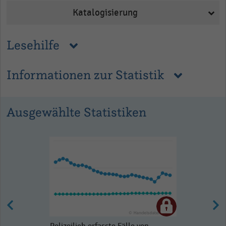
Katalogisierung
Lesehilfe
Informationen zur Statistik
Ausgewählte Statistiken