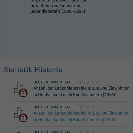
Polizeilich erfasste Fälle von
einfachem und schwerem
Ladendiebstahl (1995-2025)
Statistik Historie
DEUTSCHSPRACHIGER EI ...
| STATISTIK
Anzahl der Ladendiebstähle je 100.000 Einwohner
in Deutschland nach Bundesländern (2018)
DEUTSCHSPRACHIGER EI ...
| STATISTIK
Anzahl der Ladendiebstähle je 100.000 Einwohner
in Deutschland nach Bundesländern (2017)
DEUTSCHSPRACHIGER EI ...
| STATISTIK