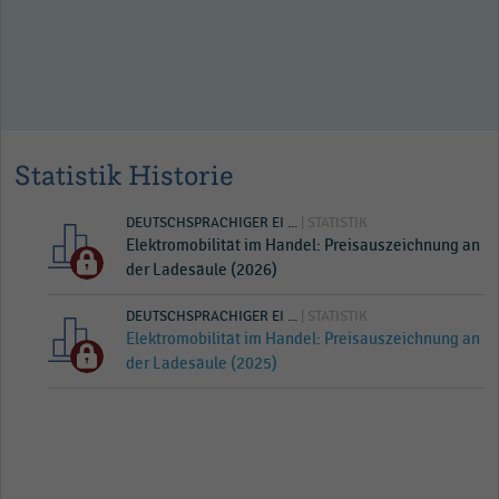
Statistik Historie
DEUTSCHSPRACHIGER EI ...
| STATISTIK
Elektromobilität im Handel: Preisauszeichnung an
der Ladesäule (2026)
DEUTSCHSPRACHIGER EI ...
| STATISTIK
Elektromobilität im Handel: Preisauszeichnung an
der Ladesäule (2025)