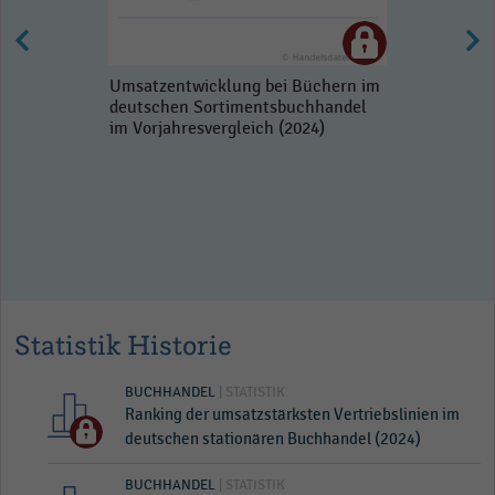
Umsatzentwicklung bei Büchern im
deutschen Sortimentsbuchhandel
im Vorjahresvergleich (2024)
Statistik Historie
BUCHHANDEL
| STATISTIK
Ranking der umsatzstärksten Vertriebslinien im
deutschen stationären Buchhandel (2024)
BUCHHANDEL
| STATISTIK