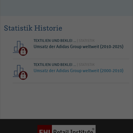
Statistik Historie
TEXTILIEN UND BEKLEI ...
| STATISTIK
Umsatz der Adidas Group weltweit (2010-2025)
TEXTILIEN UND BEKLEI ...
| STATISTIK
Umsatz der Adidas Group weltweit (2000-2010)