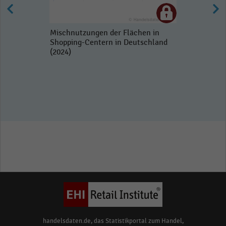
Mischnutzungen der Flächen in
Shopping-Centern in Deutschland
(2024)
handelsdaten.de, das Statistikportal zum Handel,